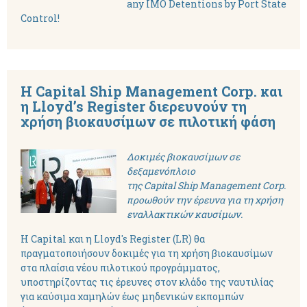
any IMO Detentions by Port State
Control!
Η Capital Ship Management Corp. και
η Lloyd’s Register διερευνούν τη
χρήση βιοκαυσίμων σε πιλοτική φάση
Δοκιμές βιοκαυσίμων σε
δεξαμενόπλοιο
της Capital Ship Management Corp.
προωθούν την έρευνα για τη χρήση
εναλλακτικών καυσίμων.
Η Capital και η Lloyd's Register (LR) θα
πραγματοποιήσουν δοκιμές για τη χρήση βιοκαυσίμων
στα πλαίσια νέου πιλοτικού προγράμματος,
υποστηρίζοντας τις έρευνες στον κλάδο της ναυτιλίας
για καύσιμα χαμηλών έως μηδενικών εκπομπών