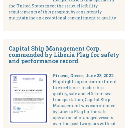
the United States meet the strict eligibility
requirements of this program by consistently
maintaining an exceptional commitment to quality.
Capital Ship Management Corp.
commended by Liberia Flag for safety
and performance record.
Piraeus, Greece, June 23, 2022
Highlighting our commitment
to excellence, leadership,
quality, safe and efficient sea
transportation, Capital Ship
Management was commended
by Liberia Flag for the safe
operation of managed vessels
over the past two years without