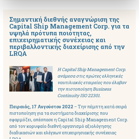
Σημαντική διεθνής αναγνώριση της
Capital Ship Management Corp. για τα
υψηλά πρότυπα ποιότητας,
επιχειρηματικής συνέχειας και
περιβαλλοντικής διαχείρισης από την
LRQA
Η Capital Ship Management Corp.
ανάμεσα στις πρώτες ελληνικές
ναυτιλιακές εταιρείες που έλαβαν
την πιστοποίηση Business
Continuity ISO 22301.
Πειραιάς, 17 Αυγούστου 2022
– Την πέμπτη κατά σειρά
πιστοποίηση για τα συστήματα διαχείρισης που
εφαρμόζει, απέσπασε η Capital Ship Management Corp.
από τον κορυφαίο διεθνή οργανισμό αξιολόγησης
διαδικασιών και ελέγχων επιχειρησιακής συνέχειας