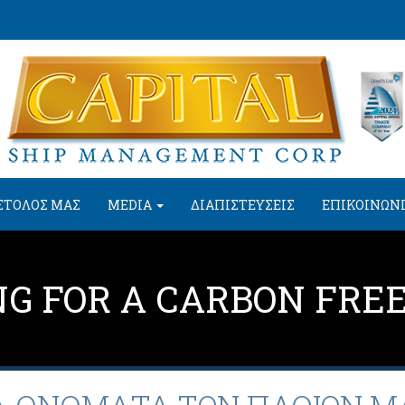
ΣΤΟΛΟΣ ΜΑΣ
MEDIA
ΔΙΑΠΙΣΤΕΥΣΕΙΣ
ΕΠΙΚΟΙΝΩΝ
NG FOR A CARBON FRE