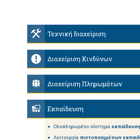
Τεχνική διαχείριση
Διαχείριση Κινδύνων
Διαχείριση Πληρωμάτων
Εκπαίδευση
Ολοκληρωμένο σύστημα
εκπαίδευσ
Λειτουργία
πιστοποιημένων εκπαι