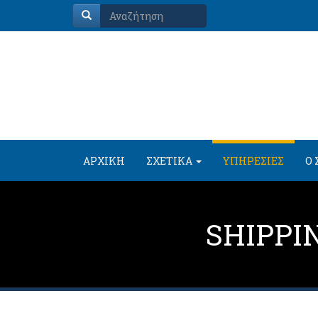
ΑΡΧΙΚΗ
ΣΧΕΤΙΚΑ
ΥΠΗΡΕΣΙΕΣ
Ο 
SHIPPI