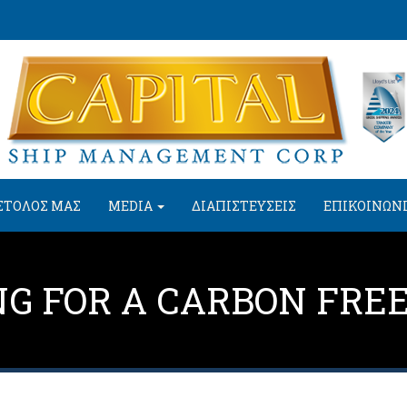
ΣΤΟΛΟΣ ΜΑΣ
MEDIA
ΔΙΑΠΙΣΤΕΥΣΕΙΣ
ΕΠΙΚΟΙΝΩΝ
NG FOR A CARBON FRE