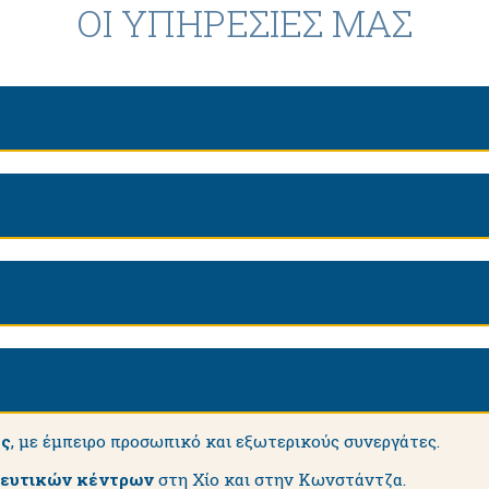
ΟΙ ΥΠΗΡΕΣΙΕΣ ΜΑΣ
ης
, με έμπειρο προσωπικό και εξωτερικούς συνεργάτες.
δευτικών κέντρων
στη Χίο και στην Κωνστάντζα.