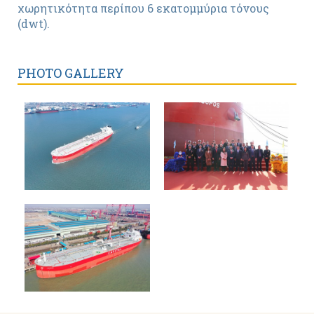
χωρητικότητα περίπου 6 εκατομμύρια τόνους
(dwt).
PHOTO GALLERY